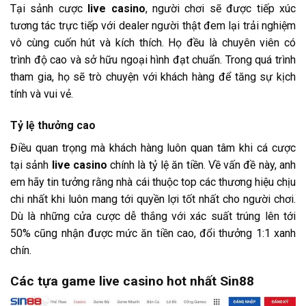
Tại sảnh cược
live casino
, người chơi sẽ được tiếp xúc
tương tác trực tiếp với dealer người thật đem lại trải nghiệm
vô cùng cuốn hút và kích thích. Họ đều là chuyên viên có
trình độ cao và sở hữu ngoại hình đạt chuẩn. Trong quá trình
tham gia, họ sẽ trò chuyện với khách hàng để tăng sự kịch
tính và vui vẻ.
Tỷ lệ thưởng cao
Điều quan trọng mà khách hàng luôn quan tâm khi cá cược
tại sảnh
live casino
chính là tỷ lệ ăn tiền. Về vấn đề này, anh
em hãy tin tưởng rằng nhà cái thuộc top các thương hiệu chịu
chi nhất khi luôn mang tới quyền lợi tốt nhất cho người chơi.
Dù là những cửa cược dễ thắng với xác suất trúng lên tới
50% cũng nhận được mức ăn tiền cao, đổi thưởng 1:1 xanh
chín.
Các tựa game live casino hot nhất Sin88