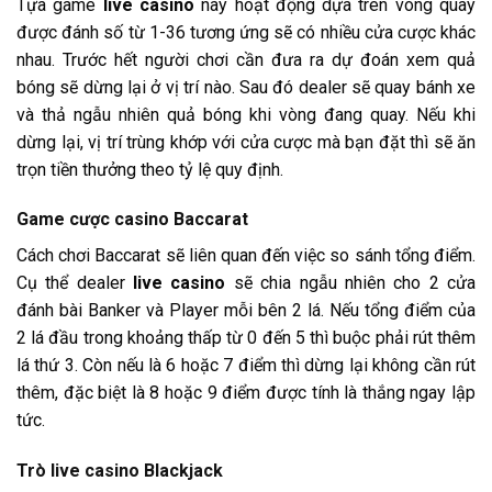
Tựa game
live casino
này hoạt động dựa trên vòng quay
được đánh số từ 1-36 tương ứng sẽ có nhiều cửa cược khác
nhau. Trước hết người chơi cần đưa ra dự đoán xem quả
bóng sẽ dừng lại ở vị trí nào. Sau đó dealer sẽ quay bánh xe
và thả ngẫu nhiên quả bóng khi vòng đang quay. Nếu khi
dừng lại, vị trí trùng khớp với cửa cược mà bạn đặt thì sẽ ăn
trọn tiền thưởng theo tỷ lệ quy định.
Game cược casino Baccarat
Cách chơi Baccarat sẽ liên quan đến việc so sánh tổng điểm.
Cụ thể dealer
live casino
sẽ chia ngẫu nhiên cho 2 cửa
đánh bài Banker và Player mỗi bên 2 lá. Nếu tổng điểm của
2 lá đầu trong khoảng thấp từ 0 đến 5 thì buộc phải rút thêm
lá thứ 3. Còn nếu là 6 hoặc 7 điểm thì dừng lại không cần rút
thêm, đặc biệt là 8 hoặc 9 điểm được tính là thắng ngay lập
tức.
Trò live casino Blackjack