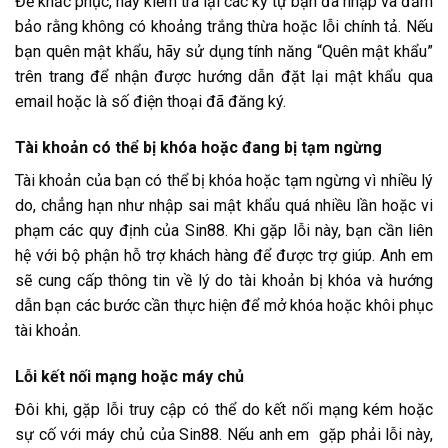
Để khắc phục, hãy kiểm tra lại các ký tự bạn đã nhập và đảm
bảo rằng không có khoảng trắng thừa hoặc lỗi chính tả. Nếu
bạn quên mật khẩu, hãy sử dụng tính năng “Quên mật khẩu”
trên trang để nhận được hướng dẫn đặt lại mật khẩu qua
email hoặc là số điện thoại đã đăng ký.
Tài khoản có thể bị khóa hoặc đang bị tạm ngừng
Tài khoản của bạn có thể bị khóa hoặc tạm ngừng vì nhiều lý
do, chẳng hạn như nhập sai mật khẩu quá nhiều lần hoặc vi
phạm các quy định của Sin88. Khi gặp lỗi này, bạn cần liên
hệ với bộ phận hỗ trợ khách hàng để được trợ giúp. Anh em
sẽ cung cấp thông tin về lý do tài khoản bị khóa và hướng
dẫn bạn các bước cần thực hiện để mở khóa hoặc khôi phục
tài khoản.
Lỗi kết nối mạng hoặc máy chủ
Đôi khi, gặp lỗi truy cập có thể do kết nối mạng kém hoặc
sự cố với máy chủ của Sin88. Nếu anh em gặp phải lỗi này,