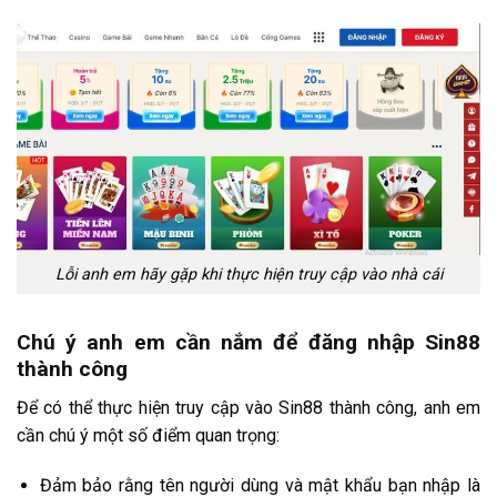
Lỗi anh em hãy gặp khi thực hiện truy cập vào nhà cái
Chú ý anh em cần nắm để đăng nhập Sin88
thành công
Để có thể thực hiện truy cập vào Sin88 thành công, anh em
cần chú ý một số điểm quan trọng:
Đảm bảo rằng tên người dùng và mật khẩu bạn nhập là