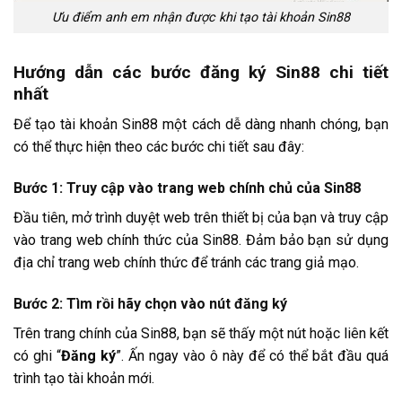
Ưu điểm anh em nhận được khi tạo tài khoản Sin88
Hướng dẫn các bước đăng ký Sin88 chi tiết
nhất
Để tạo tài khoản Sin88 một cách dễ dàng nhanh chóng, bạn
có thể thực hiện theo các bước chi tiết sau đây:
Bước 1: Truy cập vào trang web chính chủ của Sin88
Đầu tiên, mở trình duyệt web trên thiết bị của bạn và truy cập
vào trang web chính thức của Sin88. Đảm bảo bạn sử dụng
địa chỉ trang web chính thức để tránh các trang giả mạo.
Bước 2: Tìm rồi hãy chọn vào nút đăng ký
Trên trang chính của Sin88, bạn sẽ thấy một nút hoặc liên kết
có ghi “
Đăng ký
”. Ấn ngay vào ô này để có thể bắt đầu quá
trình tạo tài khoản mới.