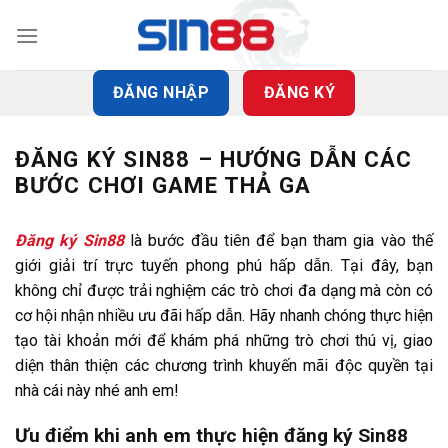
Bỏ
qua
nội
dung
ĐĂNG NHẬP
ĐĂNG KÝ
ĐĂNG KÝ SIN88 – HƯỚNG DẪN CÁC
BƯỚC CHƠI GAME THẢ GA
Đăng ký Sin88
là bước đầu tiên để bạn tham gia vào thế
giới giải trí trực tuyến phong phú hấp dẫn. Tại đây, bạn
không chỉ được trải nghiệm các trò chơi đa dạng mà còn có
cơ hội nhận nhiều ưu đãi hấp dẫn. Hãy nhanh chóng thực hiện
tạo tài khoản mới để khám phá những trò chơi thú vị, giao
diện thân thiện các chương trình khuyến mãi độc quyền tại
nhà cái này nhé anh em!
Ưu điểm khi anh em thực hiện đăng ký Sin88