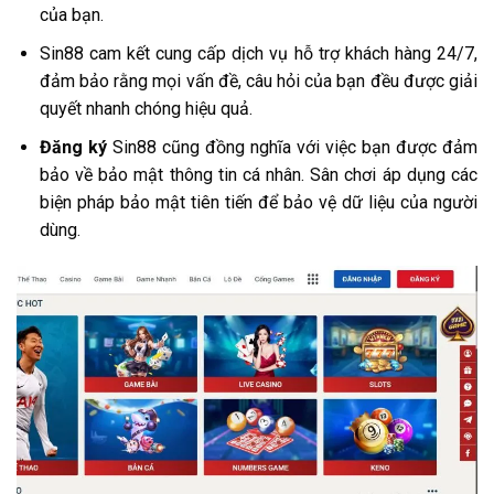
của bạn.
Sin88 cam kết cung cấp dịch vụ hỗ trợ khách hàng 24/7,
đảm bảo rằng mọi vấn đề, câu hỏi của bạn đều được giải
quyết nhanh chóng hiệu quả.
Đăng ký
Sin88 cũng đồng nghĩa với việc bạn được đảm
bảo về bảo mật thông tin cá nhân. Sân chơi áp dụng các
biện pháp bảo mật tiên tiến để bảo vệ dữ liệu của người
dùng.