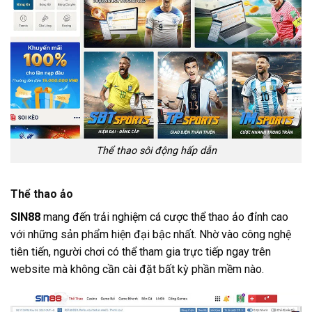
Thể thao sôi động hấp dẫn
Thể thao ảo
SIN88
mang đến trải nghiệm cá cược thể thao ảo đỉnh cao
với những sản phẩm hiện đại bậc nhất. Nhờ vào công nghệ
tiên tiến, người chơi có thể tham gia trực tiếp ngay trên
website mà không cần cài đặt bất kỳ phần mềm nào.