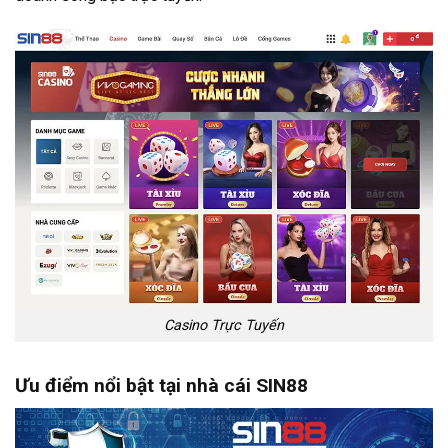
Casino Trực Tuyến
Ưu điểm nổi bật tại nhà cái SIN88