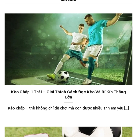
Kèo Chấp 1 Trái – Giải Thích Cách Đọc Kèo Và Bí Kíp Thắng
Lớn
Kèo chấp 1 trái không chỉ dễ chơi mà còn được nhiều anh em yêu [...]