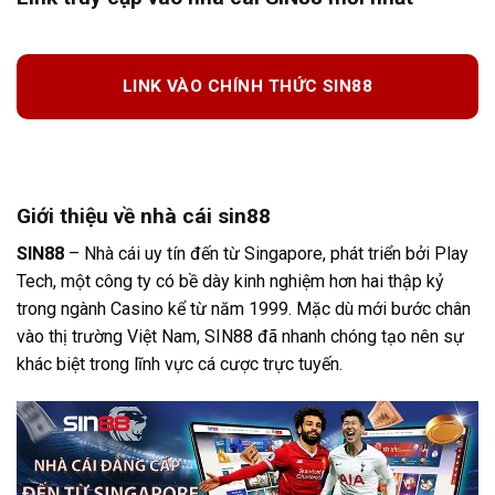
LINK VÀO CHÍNH THỨC SIN88
Giới thiệu về nhà cái sin88
SIN88
– Nhà cái uy tín đến từ Singapore, phát triển bởi Play
Tech, một công ty có bề dày kinh nghiệm hơn hai thập kỷ
trong ngành Casino kể từ năm 1999. Mặc dù mới bước chân
vào thị trường Việt Nam, SIN88 đã nhanh chóng tạo nên sự
khác biệt trong lĩnh vực cá cược trực tuyến.