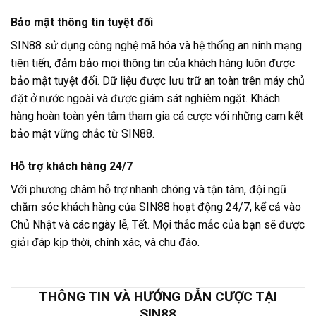
Bảo mật thông tin tuyệt đối
SIN88 sử dụng công nghệ mã hóa và hệ thống an ninh mạng
tiên tiến, đảm bảo mọi thông tin của khách hàng luôn được
bảo mật tuyệt đối. Dữ liệu được lưu trữ an toàn trên máy chủ
đặt ở nước ngoài và được giám sát nghiêm ngặt. Khách
hàng hoàn toàn yên tâm tham gia cá cược với những cam kết
bảo mật vững chắc từ SIN88.
Hỗ trợ khách hàng 24/7
Với phương châm hỗ trợ nhanh chóng và tận tâm, đội ngũ
chăm sóc khách hàng của SIN88 hoạt động 24/7, kể cả vào
Chủ Nhật và các ngày lễ, Tết. Mọi thắc mắc của bạn sẽ được
giải đáp kịp thời, chính xác, và chu đáo.
THÔNG TIN VÀ HƯỚNG DẪN CƯỢC TẠI
SIN88