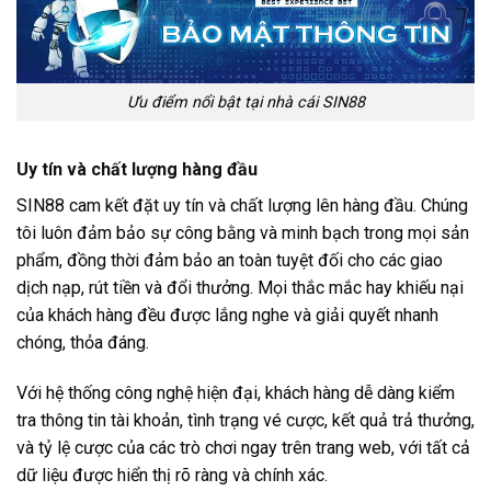
Ưu điểm nổi bật tại nhà cái SIN88
Uy tín và chất lượng hàng đầu
SIN88 cam kết đặt uy tín và chất lượng lên hàng đầu. Chúng
tôi luôn đảm bảo sự công bằng và minh bạch trong mọi sản
phẩm, đồng thời đảm bảo an toàn tuyệt đối cho các giao
dịch nạp, rút tiền và đổi thưởng. Mọi thắc mắc hay khiếu nại
của khách hàng đều được lắng nghe và giải quyết nhanh
chóng, thỏa đáng.
Với hệ thống công nghệ hiện đại, khách hàng dễ dàng kiểm
tra thông tin tài khoản, tình trạng vé cược, kết quả trả thưởng,
và tỷ lệ cược của các trò chơi ngay trên trang web, với tất cả
dữ liệu được hiển thị rõ ràng và chính xác.