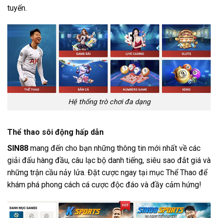
tuyến.
Hệ thống trò chơi đa dạng
Thể thao sôi động hấp dẫn
SIN88
mang đến cho bạn những thông tin mới nhất về các
giải đấu hàng đầu, câu lạc bộ danh tiếng, siêu sao đắt giá và
những trận cầu nảy lửa. Đặt cược ngay tại mục Thể Thao để
khám phá phong cách cá cược độc đáo và đầy cảm hứng!